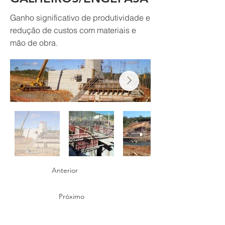
Ganho significativo de produtividade e
redução de custos com materiais e
mão de obra.
Anterior
Próximo