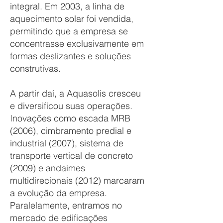
integral. Em 2003, a linha de
aquecimento solar foi vendida,
permitindo que a empresa se
concentrasse exclusivamente em
formas deslizantes e soluções
construtivas.
A partir daí, a Aquasolis cresceu
e diversificou suas operações.
Inovações como escada MRB
(2006), cimbramento predial e
industrial (2007), sistema de
transporte vertical de concreto
(2009) e andaimes
multidirecionais (2012) marcaram
a evolução da empresa.
Paralelamente, entramos no
mercado de edificações