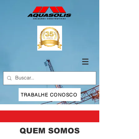
TRABALHE CONOSCO
QUEM SOMOS