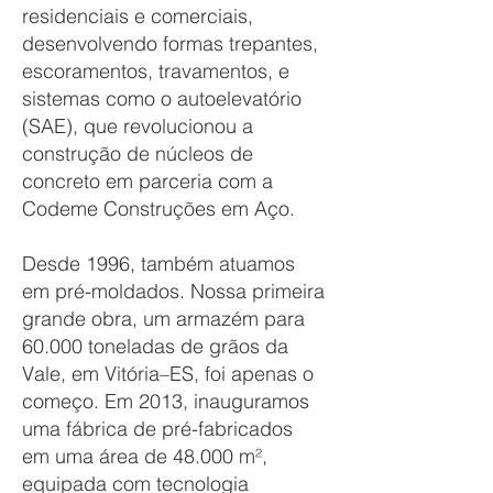
residenciais e comerciais,
desenvolvendo formas trepantes,
escoramentos, travamentos, e
sistemas como o autoelevatório
(SAE), que revolucionou a
construção de núcleos de
concreto em parceria com a
Codeme Construções em Aço.
Desde 1996, também atuamos
em pré-moldados. Nossa primeira
grande obra, um armazém para
60.000 toneladas de grãos da
Vale, em Vitória–ES, foi apenas o
começo. Em 2013, inauguramos
uma fábrica de pré-fabricados
em uma área de 48.000 m²,
equipada com tecnologia