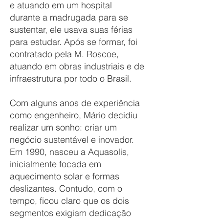
e atuando em um hospital
durante a madrugada para se
sustentar, ele usava suas férias
para estudar. Após se formar, foi
contratado pela M. Roscoe,
atuando em obras industriais e de
infraestrutura por todo o Brasil.
Com alguns anos de experiência
como engenheiro, Mário decidiu
realizar um sonho: criar um
negócio sustentável e inovador.
Em 1990, nasceu a Aquasolis,
inicialmente focada em
aquecimento solar e formas
deslizantes. Contudo, com o
tempo, ficou claro que os dois
segmentos exigiam dedicação