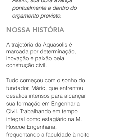
Assim, sua obra avança
pontualmente e dentro do
orçamento previsto.
NOSSA HISTÓRIA
A trajetória da Aquasolis é
marcada por determinação,
inovação e paixão pela
construção civil.
Tudo começou com o sonho do
fundador, Mário, que enfrentou
desafios intensos para alcançar
sua formação em Engenharia
Civil. Trabalhando em tempo
integral como estagiário na M.
Roscoe Engenharia,
frequentando a faculdade à noite