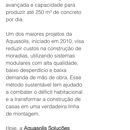
avançada e capacidade para
produzir até 250 m³ de concreto
por dia.
Um dos maiores projetos da
Aquasolis, iniciado em 2010, visa
reduzir custos na construção de
moradias, utilizando sistemas
modulares com alta qualidade,
baixo desperdício e baixa
demanda de mão de obra. Esse
método sustentável tem ajudado
a combater o déficit habitacional
e a transformar a construção de
casas em uma verdadeira linha
de montagem.
Hoje, a
Aquasolis Soluções