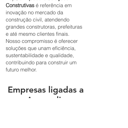
Construtivas
é referência em
inovação no mercado da
construção civil, atendendo
grandes construtoras, prefeituras
e até mesmo clientes finais.
Nosso compromisso é oferecer
soluções que unam eficiência,
sustentabilidade e qualidade,
contribuindo para construir um
futuro melhor.
Empresas ligadas a
Aquasolis