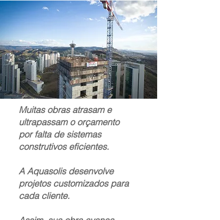
Muitas obras atrasam e
ultrapassam o orçamento
por falta de sistemas
construtivos eficientes.
A Aquasolis desenvolve
projetos customizados para
cada cliente.