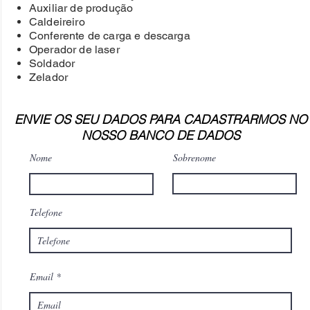
Auxiliar de produção
Caldeireiro
Conferente de carga e descarga
Operador de laser
Soldador
Zelador
ENVIE OS SEU DADOS PARA CADASTRARMOS NO
NOSSO BANCO DE DADOS
Nome
Sobrenome
Telefone
Email