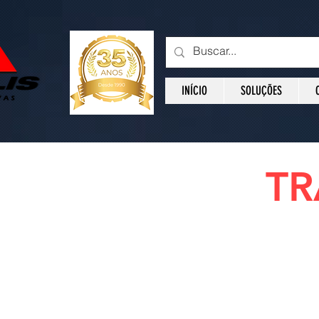
INÍCIO
SOLUÇÕES
TR