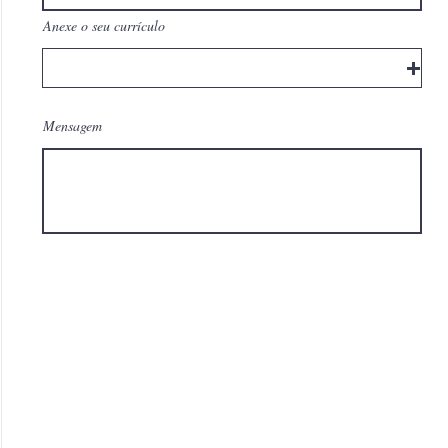
Anexe o seu currículo
Mensagem