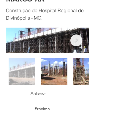
Construção do Hospital Regional de
Divinópolis - MG.
Anterior
Próximo