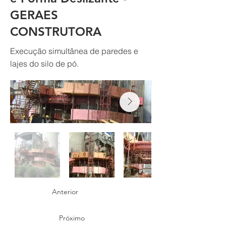
GERAES
CONSTRUTORA
Execução simultânea de paredes e
lajes do silo de pó.
Anterior
Próximo