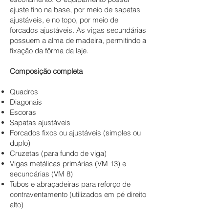
ajuste fino na base, por meio de sapatas
ajustáveis, e no topo, por meio de
forcados ajustáveis. As vigas secundárias
possuem a alma de madeira, permitindo a
fixação da fôrma da laje.
Composição completa
Quadros
Diagonais
Escoras
Sapatas ajustáveis
Forcados fixos ou ajustáveis (simples ou
duplo)
Cruzetas (para fundo de viga)
Vigas metálicas primárias (VM 13) e
secundárias (VM 8)
Tubos e abraçadeiras para reforço de
contraventamento (utilizados em pé direito
alto)