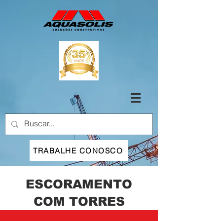
TRABALHE CONOSCO
ESCORAMENTO
COM TORRES