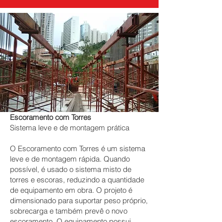
Escoramento com Torres
Sistema leve e de montagem prática
O Escoramento com Torres é um sistema
leve e de montagem rápida. Quando
possível, é usado o sistema misto de
torres e escoras, reduzindo a quantidade
de equipamento em obra. O projeto é
dimensionado para suportar peso próprio,
sobrecarga e também prevê o novo
escoramento. O equipamento possui