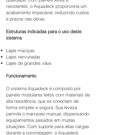
resistentes, o Aquadeck proporciona um
acabamento impecável, reduzindo custos
e prazos nas obras.
Estruturas indicadas para o uso deste
sistema
Lajes maciças
Lajes nervuradas
Lajes de grandes vãos
Funcionamento
O sistema Aquadeck é composto por
painéis modulares feitos com materiais de
alta resistência, que se conectam de
forma simples e segura. Sua leveza
permite o manuseio manual, dispensando
equipamentos pesados em muitas
situações. Com suporte para altas cargas
durante a concretagem, o Aquadeck