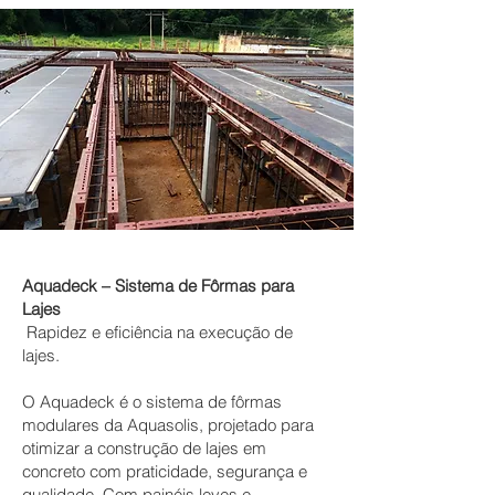
Aquadeck – Sistema de Fôrmas para
Lajes
Rapidez e eficiência na execução de
lajes.
O Aquadeck é o sistema de fôrmas
modulares da Aquasolis, projetado para
otimizar a construção de lajes em
concreto com praticidade, segurança e
qualidade. Com painéis leves e