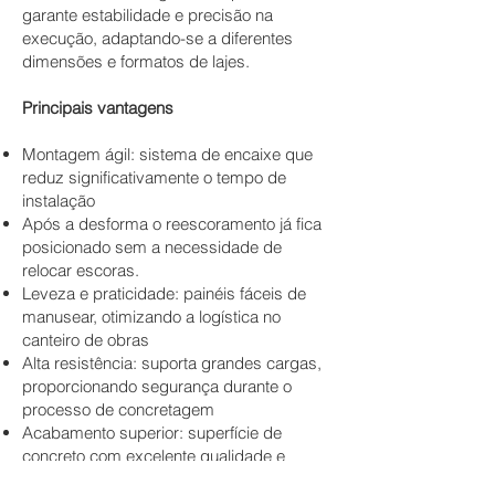
garante estabilidade e precisão na
execução, adaptando-se a diferentes
dimensões e formatos de lajes.
Principais vantagens
Montagem ágil: sistema de encaixe que
reduz significativamente o tempo de
instalação
Após a desforma o reescoramento já fica
posicionado sem a necessidade de
relocar escoras.
Leveza e praticidade: painéis fáceis de
manusear, otimizando a logística no
canteiro de obras
Alta resistência: suporta grandes cargas,
proporcionando segurança durante o
processo de concretagem
Acabamento superior: superfície de
concreto com excelente qualidade e
precisão