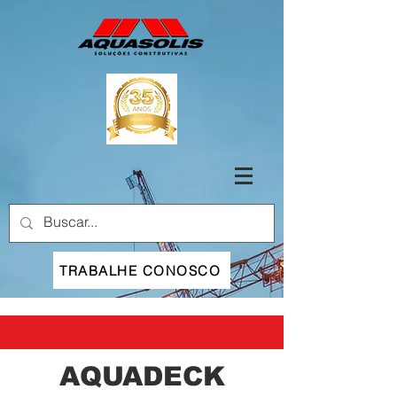
TRABALHE CONOSCO
AQUADECK