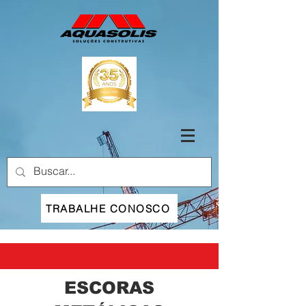
TRABALHE CONOSCO
ESCORAS