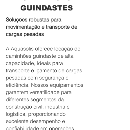
GUINDASTES
Soluções robustas para
movimentação e transporte de
cargas pesadas
A Aquasolis oferece locação de
caminhões guindaste de alta
capacidade, ideais para
transporte e içamento de cargas
pesadas com segurança e
eficiência. Nossos equipamentos
garantem versatilidade para
diferentes segmentos da
construção civil, indústria e
logística, proporcionando
excelente desempenho e
confiabilidade em operações