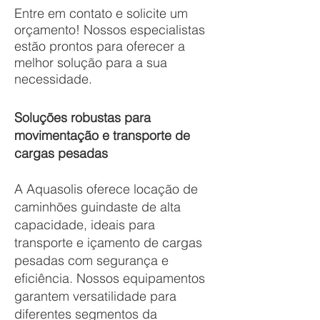
Entre em contato e solicite um
orçamento! Nossos especialistas
estão prontos para oferecer a
melhor solução para a sua
necessidade.
Soluções robustas para
movimentação e transporte de
cargas pesadas
A Aquasolis oferece locação de
caminhões guindaste de alta
capacidade, ideais para
transporte e içamento de cargas
pesadas com segurança e
eficiência. Nossos equipamentos
garantem versatilidade para
diferentes segmentos da