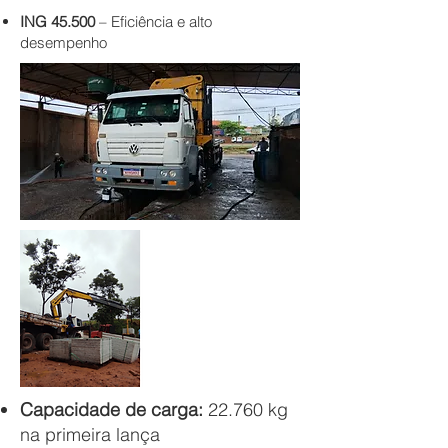
ING 45.500
– Eficiência e alto
desempenho
Capacidade de carga:
22.760 kg
na primeira lança