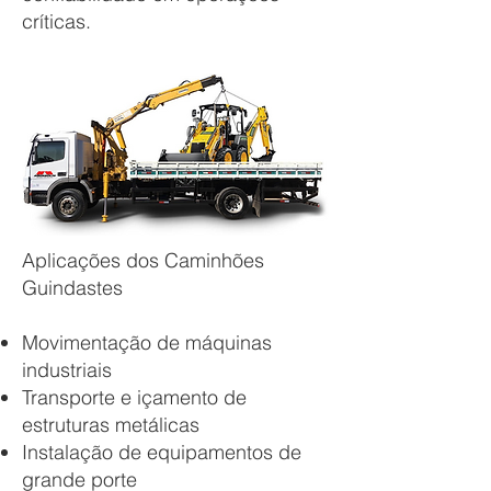
críticas.
Aplicações dos Caminhões
Guindastes
Movimentação de máquinas
industriais
Transporte e içamento de
estruturas metálicas
Instalação de equipamentos de
grande porte