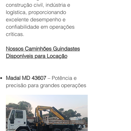
construção civil, indústria e
logística, proporcionando
excelente desempenho e
confiabilidade em operações
críticas.
Nossos Caminhões Guindastes
Disponíveis para Locação
Madal MD 43607
– Potência e
precisão para grandes operações