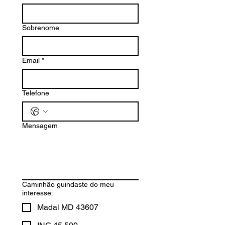
Sobrenome
Email
*
Telefone
Mensagem
Caminhão guindaste do meu
interesse:
Madal MD 43607