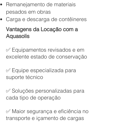
Remanejamento de materiais
pesados em obras
Carga e descarga de contêineres
Vantagens da Locação com a
Aquasolis
✅ Equipamentos revisados e em
excelente estado de conservação
✅ Equipe especializada para
suporte técnico
✅ Soluções personalizadas para
cada tipo de operação
✅ Maior segurança e eficiência no
transporte e içamento de cargas