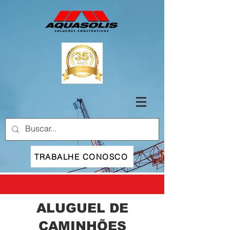
TRABALHE CONOSCO
ALUGUEL DE
CAMINHÕES